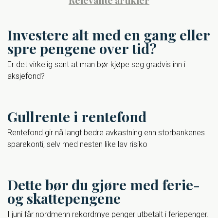
Investere alt med en gang eller
spre pengene over tid?
Er det virkelig sant at man bør kjøpe seg gradvis inn i
aksjefond?
Gullrente i rentefond
Rentefond gir nå langt bedre avkastning enn storbankenes
sparekonti, selv med nesten like lav risiko
Dette bør du gjøre med ferie-
og skattepengene
I juni får nordmenn rekordmye penger utbetalt i feriepenger.