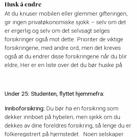
Husk å endre
At du knuser mobilen eller glemmer gifteringen,
gir ingen privatøkonomiske sjokk – selv om det
er ergerlig og selv om det selvsagt selges
forsikringer også mot dette. Prioriter de viktige
forsikringene, med andre ord, men det kreves
også at du endrer disse forsikringene når du blir
eldre, Her er en liste over det du bør huske på:
Under 25: Studenten, flyttet hjemmefra:
Innboforsikring:
Du bør ha en forsikring som
dekker innboet på hybelen, men sjekk om du
dekkes av dine foreldres forsikring, så lenge du er
folkeregistrert på hjemstedet. Noen selskaper