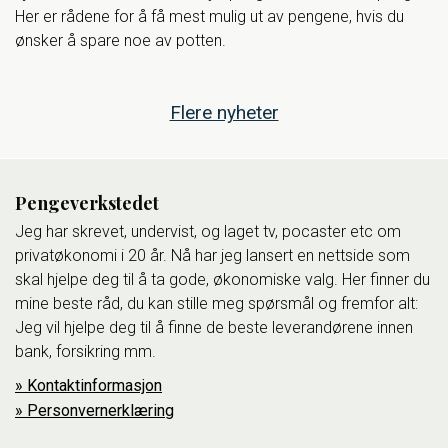
Her er rådene for å få mest mulig ut av pengene, hvis du
ønsker å spare noe av potten.
Flere nyheter
Pengeverkstedet
Jeg har skrevet, undervist, og laget tv, pocaster etc om
privatøkonomi i 20 år. Nå har jeg lansert en nettside som
skal hjelpe deg til å ta gode, økonomiske valg. Her finner du
mine beste råd, du kan stille meg spørsmål og fremfor alt:
Jeg vil hjelpe deg til å finne de beste leverandørene innen
bank, forsikring mm.
Kontaktinformasjon
Personvernerklæring