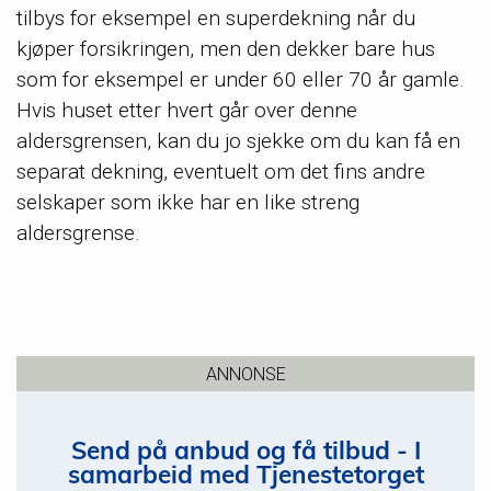
tilbys for eksempel en superdekning når du
kjøper forsikringen, men den dekker bare hus
som for eksempel er under 60 eller 70 år gamle.
Hvis huset etter hvert går over denne
aldersgrensen, kan du jo sjekke om du kan få en
separat dekning, eventuelt om det fins andre
selskaper som ikke har en like streng
aldersgrense.
ANNONSE
Send på anbud og få tilbud - I
samarbeid med Tjenestetorget