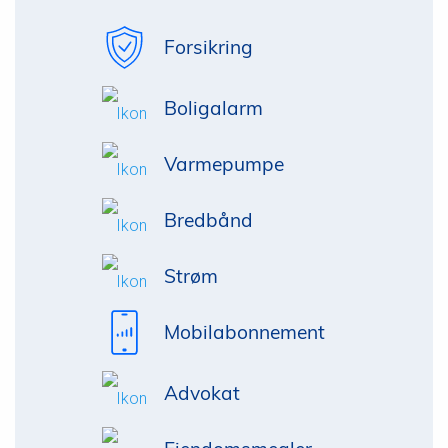
Forsikring
Boligalarm
Varmepumpe
Bredbånd
Strøm
Mobilabonnement
Advokat