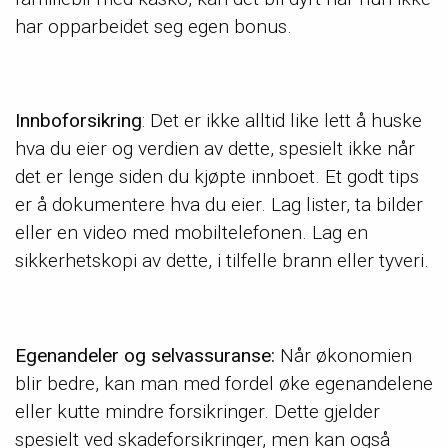
har opparbeidet seg egen bonus.
Innboforsikring
: Det er ikke alltid like lett å huske
hva du eier og verdien av dette, spesielt ikke når
det er lenge siden du kjøpte innboet. Et godt tips
er å dokumentere hva du eier. Lag lister, ta bilder
eller en video med mobiltelefonen. Lag en
sikkerhetskopi av dette, i tilfelle brann eller tyveri.
Egenandeler og selvassuranse:
Når økonomien
blir bedre, kan man med fordel øke egenandelene
eller kutte mindre forsikringer. Dette gjelder
spesielt ved skadeforsikringer, men kan også