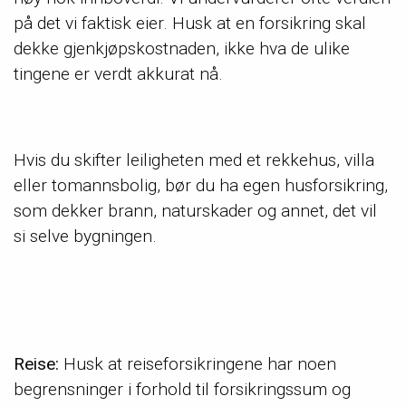
på det vi faktisk eier. Husk at en forsikring skal
dekke gjenkjøpskostnaden, ikke hva de ulike
tingene er verdt akkurat nå.
Hvis du skifter leiligheten med et rekkehus, villa
eller tomannsbolig, bør du ha egen husforsikring,
som dekker brann, naturskader og annet, det vil
si selve bygningen.
Reise:
Husk at reiseforsikringene har noen
begrensninger i forhold til forsikringssum og