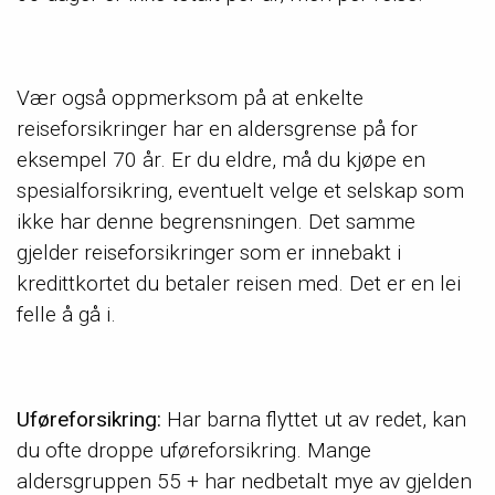
Vær også oppmerksom på at enkelte
reiseforsikringer har en aldersgrense på for
eksempel 70 år. Er du eldre, må du kjøpe en
spesialforsikring, eventuelt velge et selskap som
ikke har denne begrensningen. Det samme
gjelder reiseforsikringer som er innebakt i
kredittkortet du betaler reisen med. Det er en lei
felle å gå i.
Uføreforsikring:
Har barna flyttet ut av redet, kan
du ofte droppe uføreforsikring. Mange
aldersgruppen 55 + har nedbetalt mye av gjelden