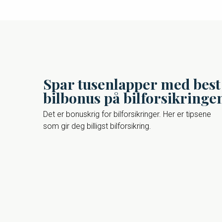
Spar tusenlapper med best
bilbonus på bilforsikringe
Det er bonuskrig for bilforsikringer. Her er tipsene
som gir deg billigst bilforsikring.