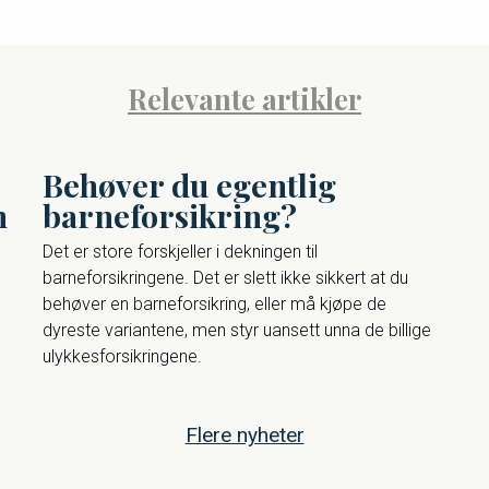
Relevante artikler
Behøver du egentlig
n
barneforsikring?
Det er store forskjeller i dekningen til
barneforsikringene. Det er slett ikke sikkert at du
behøver en barneforsikring, eller må kjøpe de
dyreste variantene, men styr uansett unna de billige
ulykkesforsikringene.
Flere nyheter