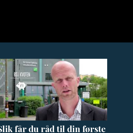
Slik får du råd til din første