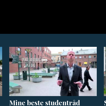
Mine beste studentråd