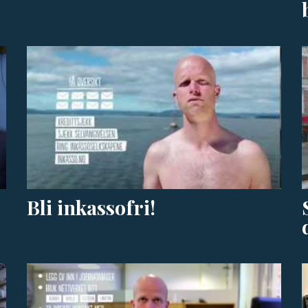
Bli inkassofri!