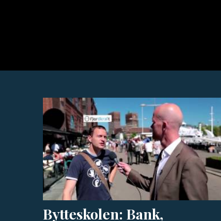
Bytteskolen: Bank,