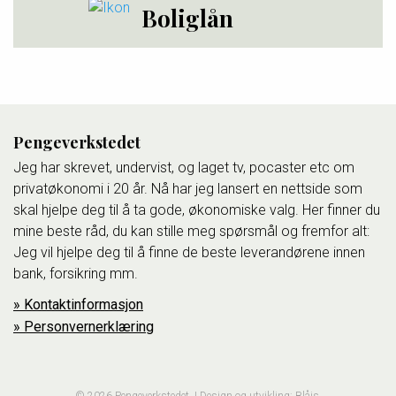
Boliglån
Pengeverkstedet
Jeg har skrevet, undervist, og laget tv, pocaster etc om
privatøkonomi i 20 år. Nå har jeg lansert en nettside som
skal hjelpe deg til å ta gode, økonomiske valg. Her finner du
mine beste råd, du kan stille meg spørsmål og fremfor alt:
Jeg vil hjelpe deg til å finne de beste leverandørene innen
bank, forsikring mm.
Kontaktinformasjon
Personvernerklæring