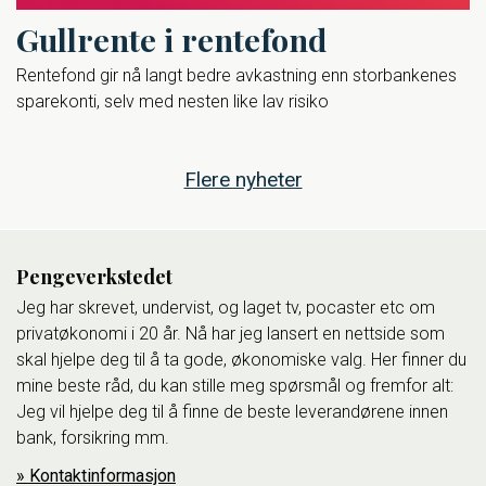
Gullrente i rentefond
Rentefond gir nå langt bedre avkastning enn storbankenes
sparekonti, selv med nesten like lav risiko
Flere nyheter
Pengeverkstedet
Jeg har skrevet, undervist, og laget tv, pocaster etc om
privatøkonomi i 20 år. Nå har jeg lansert en nettside som
skal hjelpe deg til å ta gode, økonomiske valg. Her finner du
mine beste råd, du kan stille meg spørsmål og fremfor alt:
Jeg vil hjelpe deg til å finne de beste leverandørene innen
bank, forsikring mm.
Kontaktinformasjon