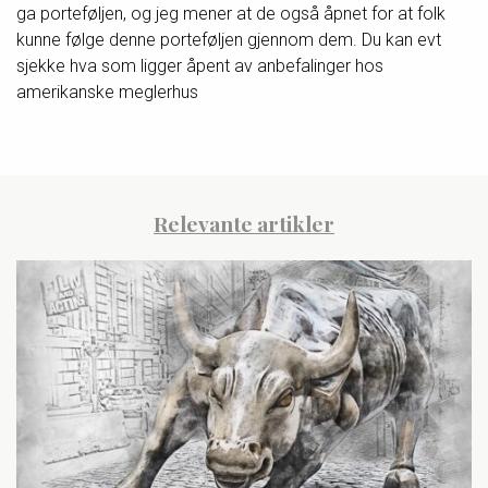
ga porteføljen, og jeg mener at de også åpnet for at folk
kunne følge denne porteføljen gjennom dem. Du kan evt
sjekke hva som ligger åpent av anbefalinger hos
amerikanske meglerhus
Relevante artikler