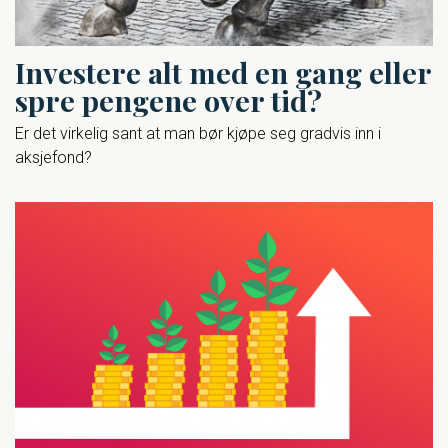
Investere alt med en gang eller
spre pengene over tid?
Er det virkelig sant at man bør kjøpe seg gradvis inn i
aksjefond?