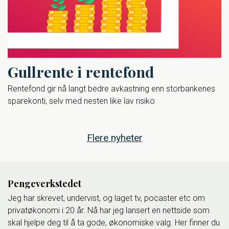
Gullrente i rentefond
Rentefond gir nå langt bedre avkastning enn storbankenes
sparekonti, selv med nesten like lav risiko
Flere nyheter
Pengeverkstedet
Jeg har skrevet, undervist, og laget tv, pocaster etc om
privatøkonomi i 20 år. Nå har jeg lansert en nettside som
skal hjelpe deg til å ta gode, økonomiske valg. Her finner du