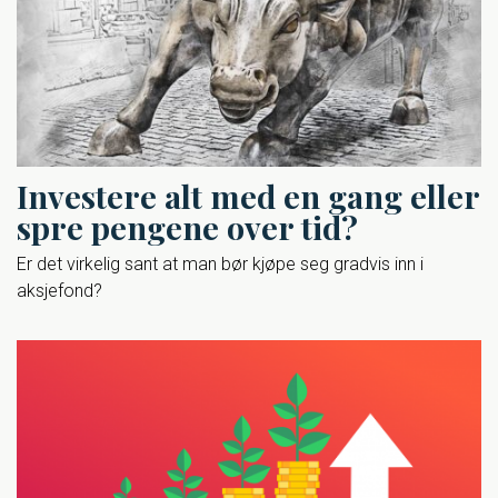
Investere alt med en gang eller
spre pengene over tid?
Er det virkelig sant at man bør kjøpe seg gradvis inn i
aksjefond?