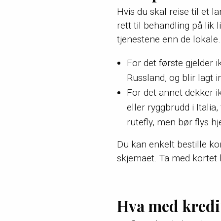
Hvis du skal reise til et
rett til behandling på lik
tjenestene enn de lokale.
For det første gjelder 
Russland, og blir lagt 
For det annet dekker ik
eller ryggbrudd i Italia
rutefly, men bør flys 
Du kan enkelt bestille ko
skjemaet. Ta med kortet h
Hva med kredi