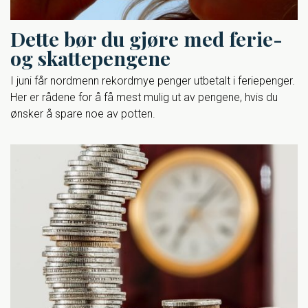
Dette bør du gjøre med ferie-
og skattepengene
I juni får nordmenn rekordmye penger utbetalt i feriepenger.
Her er rådene for å få mest mulig ut av pengene, hvis du
ønsker å spare noe av potten.