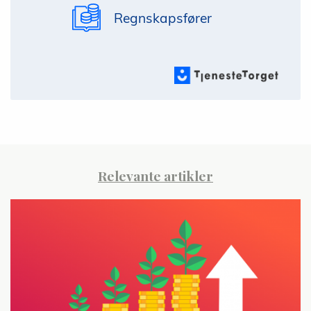
Regnskapsfører
Relevante artikler