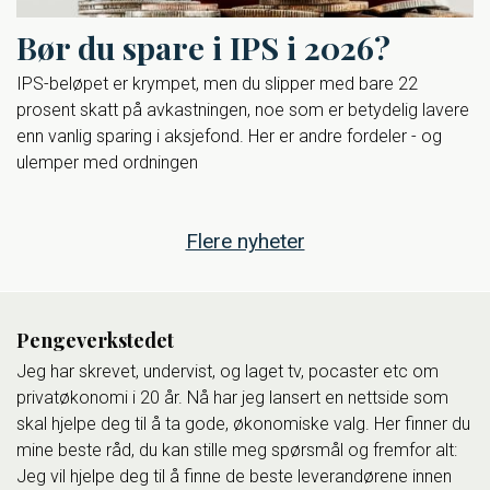
Bør du spare i IPS i 2026?
IPS-beløpet er krympet, men du slipper med bare 22
prosent skatt på avkastningen, noe som er betydelig lavere
enn vanlig sparing i aksjefond. Her er andre fordeler - og
ulemper med ordningen
Flere nyheter
Pengeverkstedet
Jeg har skrevet, undervist, og laget tv, pocaster etc om
privatøkonomi i 20 år. Nå har jeg lansert en nettside som
skal hjelpe deg til å ta gode, økonomiske valg. Her finner du
mine beste råd, du kan stille meg spørsmål og fremfor alt:
Jeg vil hjelpe deg til å finne de beste leverandørene innen