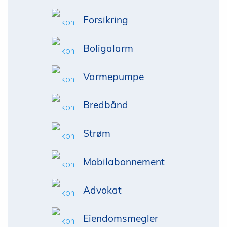
Forsikring
Boligalarm
Varmepumpe
Bredbånd
Strøm
Mobilabonnement
Advokat
Eiendomsmegler