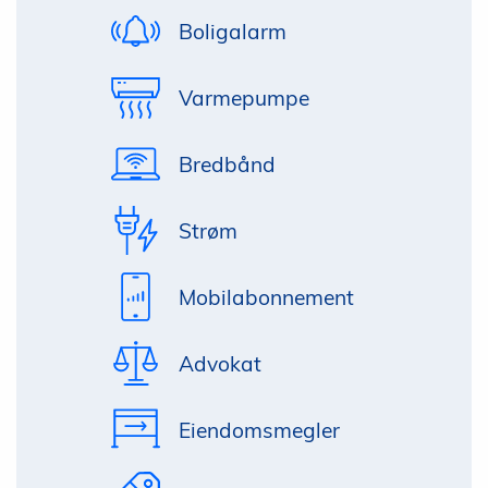
Boligalarm
Varmepumpe
Bredbånd
Strøm
Mobilabonnement
Advokat
Eiendomsmegler