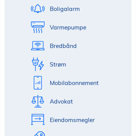
Boligalarm
Varmepumpe
Bredbånd
Strøm
Mobilabonnement
Advokat
Eiendomsmegler