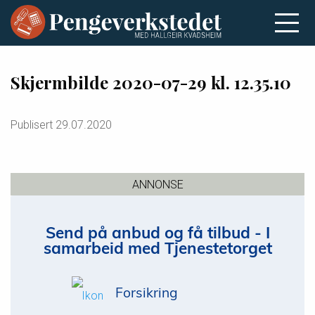
Skjermbilde 2020-07-29 kl. 12.35.10
Publisert
29.07.2020
ANNONSE
Send på anbud og få tilbud - I
samarbeid med Tjenestetorget
Forsikring