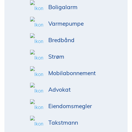
Boligalarm
Varmepumpe
Bredbånd
Strøm
Mobilabonnement
Advokat
Eiendomsmegler
Takstmann