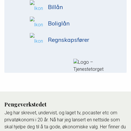
Billån
Boliglån
Regnskapsfører
Pengeverkstedet
Jeg har skrevet, undervist, og laget tv, pocaster etc om
privatøkonomi i 20 år. Nå har jeg lansert en nettside som
skal hjelpe deg til å ta gode, økonomiske valg. Her finner du