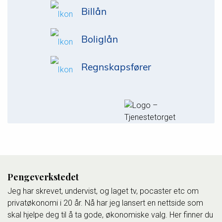
Billån
Boliglån
Regnskapsfører
Pengeverkstedet
Jeg har skrevet, undervist, og laget tv, pocaster etc om
privatøkonomi i 20 år. Nå har jeg lansert en nettside som
skal hjelpe deg til å ta gode, økonomiske valg. Her finner du