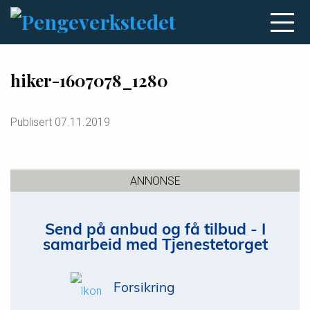
hiker-1607078_1280
Publisert
07.11.2019
ANNONSE
Send på anbud og få tilbud - I
samarbeid med Tjenestetorget
Forsikring