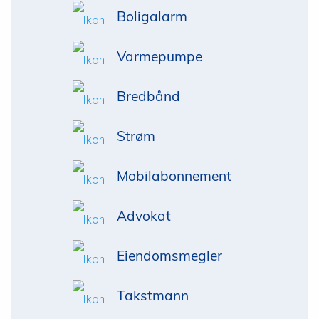
Boligalarm
Varmepumpe
Bredbånd
Strøm
Mobilabonnement
Advokat
Eiendomsmegler
Takstmann