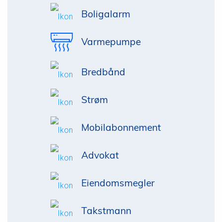
Boligalarm
Varmepumpe
Bredbånd
Strøm
Mobilabonnement
Advokat
Eiendomsmegler
Takstmann