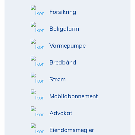
Forsikring
Boligalarm
Varmepumpe
Bredbånd
Strøm
Mobilabonnement
Advokat
Eiendomsmegler