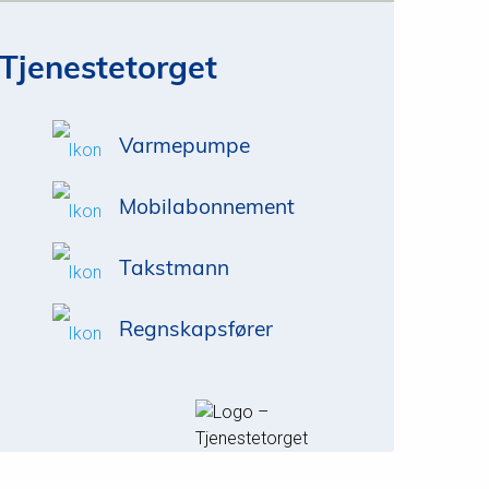
Tjenestetorget
Varmepumpe
Mobilabonnement
Takstmann
Regnskapsfører