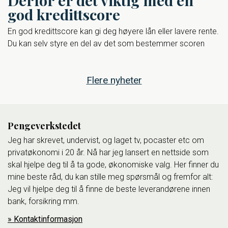
god kredittscore
En god kredittscore kan gi deg høyere lån eller lavere rente.
Du kan selv styre en del av det som bestemmer scoren
Flere nyheter
Pengeverkstedet
Jeg har skrevet, undervist, og laget tv, pocaster etc om
privatøkonomi i 20 år. Nå har jeg lansert en nettside som
skal hjelpe deg til å ta gode, økonomiske valg. Her finner du
mine beste råd, du kan stille meg spørsmål og fremfor alt:
Jeg vil hjelpe deg til å finne de beste leverandørene innen
bank, forsikring mm.
Kontaktinformasjon