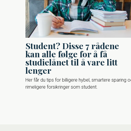
Student? Disse 7 rådene
kan alle følge for å få
studielånet til å vare litt
lenger
Her får du tips for billigere hybel, smartere sparing 
rimeligere forsikringer som student.