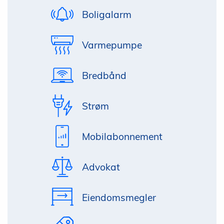
Boligalarm
Varmepumpe
Bredbånd
Strøm
Mobilabonnement
Advokat
Eiendomsmegler