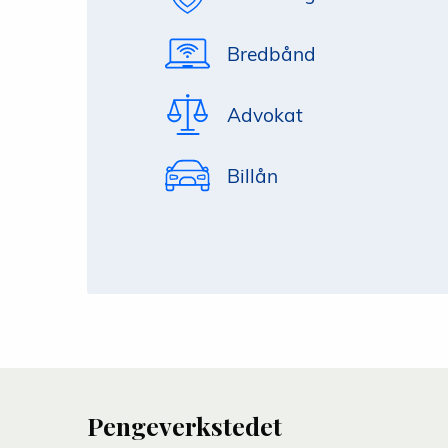
Bredbånd
Advokat
Billån
Pengeverkstedet