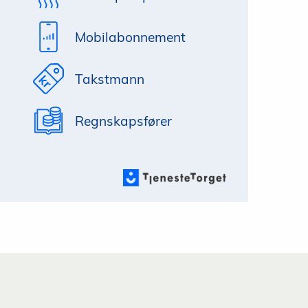
Mobilabonnement
Takstmann
Regnskapsfører