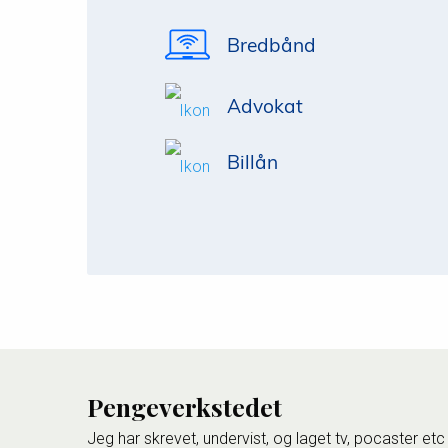
Bredbånd
Advokat
Billån
Pengeverkstedet
Jeg har skrevet, undervist, og laget tv, pocaster etc