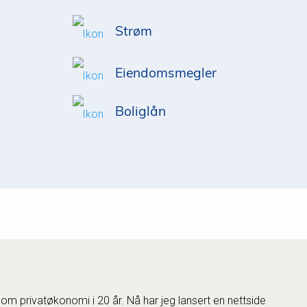
Strøm
Eiendomsmegler
Boliglån
 om privatøkonomi i 20 år. Nå har jeg lansert en nettside