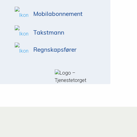
Mobilabonnement
Takstmann
Regnskapsfører