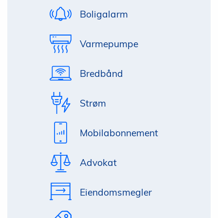
Boligalarm
Varmepumpe
Bredbånd
Strøm
Mobilabonnement
Advokat
Eiendomsmegler