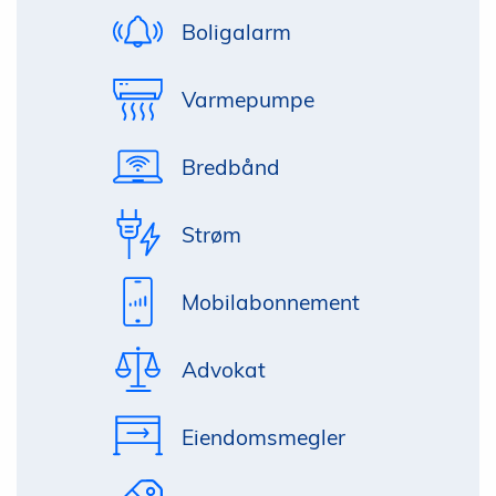
Boligalarm
Varmepumpe
Bredbånd
Strøm
Mobilabonnement
Advokat
Eiendomsmegler