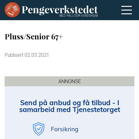
Pluss/Senior 67+
Publisert
02.03.2021
ANNONSE
Send på anbud og få tilbud - I
samarbeid med Tjenestetorget
Forsikring