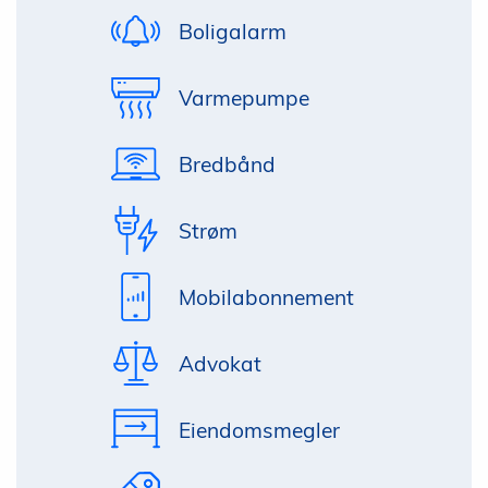
Boligalarm
Varmepumpe
Bredbånd
Strøm
Mobilabonnement
Advokat
Eiendomsmegler