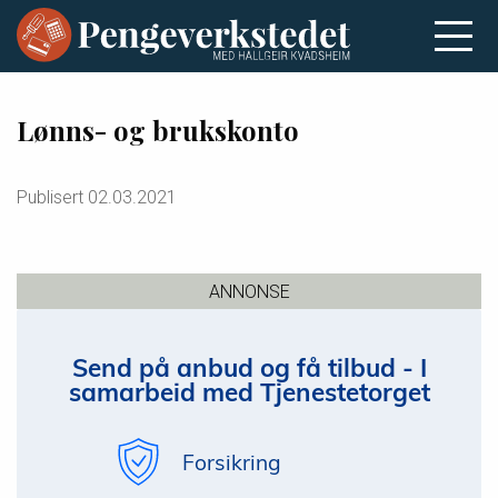
Lønns- og brukskonto
Publisert
02.03.2021
ANNONSE
Send på anbud og få tilbud - I
samarbeid med Tjenestetorget
Forsikring