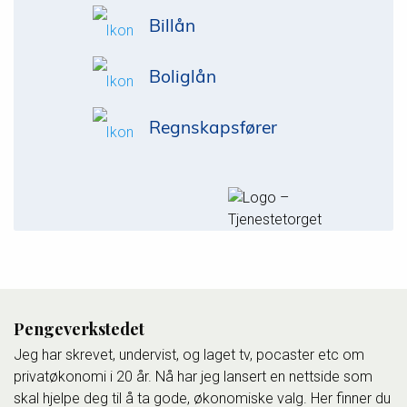
Billån
Boliglån
Regnskapsfører
Pengeverkstedet
Jeg har skrevet, undervist, og laget tv, pocaster etc om
privatøkonomi i 20 år. Nå har jeg lansert en nettside som
skal hjelpe deg til å ta gode, økonomiske valg. Her finner du