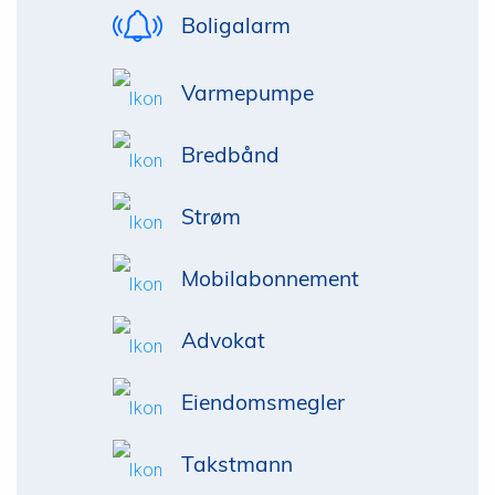
Boligalarm
Varmepumpe
Bredbånd
Strøm
Mobilabonnement
Advokat
Eiendomsmegler
Takstmann