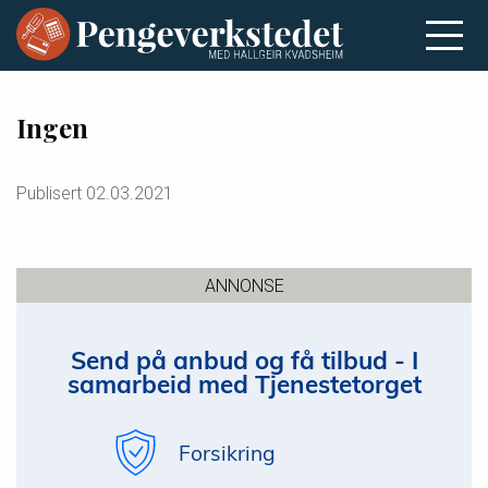
Ingen
Publisert
02.03.2021
ANNONSE
Send på anbud og få tilbud - I
samarbeid med Tjenestetorget
Forsikring