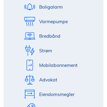
Boligalarm
Varmepumpe
Bredbånd
Strøm
Mobilabonnement
Advokat
Eiendomsmegler