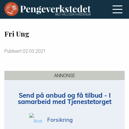
Fri Ung
Publisert
02.03.2021
ANNONSE
Send på anbud og få tilbud - I
samarbeid med Tjenestetorget
Forsikring