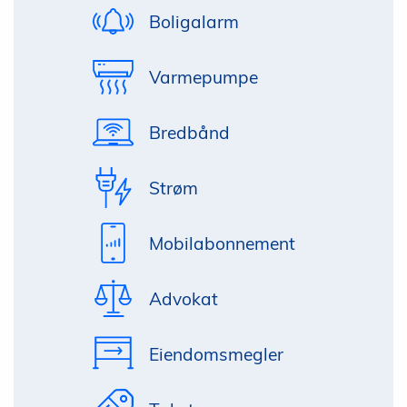
Boligalarm
Varmepumpe
Bredbånd
Strøm
Mobilabonnement
Advokat
Eiendomsmegler