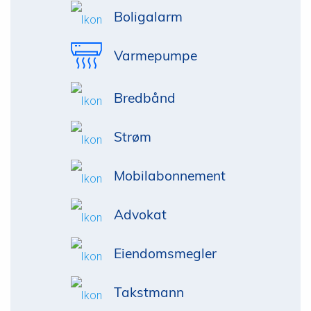
Boligalarm
Varmepumpe
Bredbånd
Strøm
Mobilabonnement
Advokat
Eiendomsmegler
Takstmann