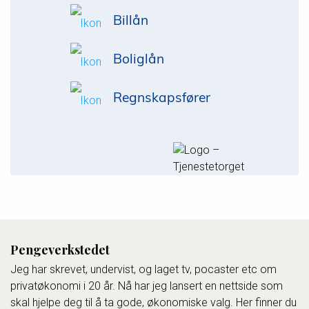
Billån
Boliglån
Regnskapsfører
Pengeverkstedet
Jeg har skrevet, undervist, og laget tv, pocaster etc om
privatøkonomi i 20 år. Nå har jeg lansert en nettside som
skal hjelpe deg til å ta gode, økonomiske valg. Her finner du