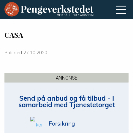
CASA
Publisert
27.10.2020
ANNONSE
Send på anbud og få tilbud - I
samarbeid med Tjenestetorget
Forsikring