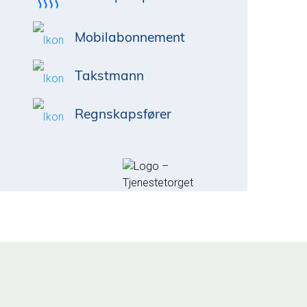
Mobilabonnement
Takstmann
Regnskapsfører