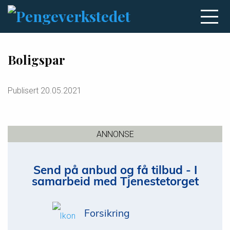
Boligspar
Publisert
20.05.2021
ANNONSE
Send på anbud og få tilbud - I
samarbeid med Tjenestetorget
Forsikring