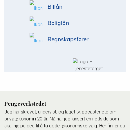
Billån
Boliglån
Regnskapsfører
Pengeverkstedet
Jeg har skrevet, undervist, og laget tv, pocaster etc om
privatøkonomi i 20 år. Nå har jeg lansert en nettside som
skal hjelpe deg til å ta gode, økonomiske valg. Her finner du