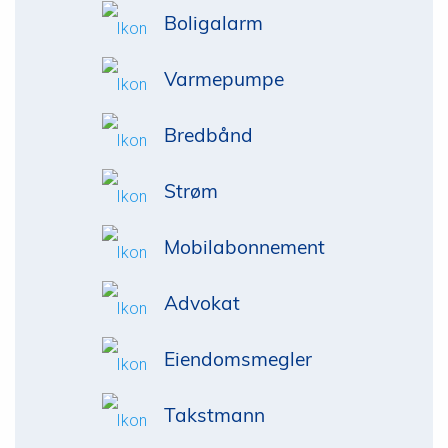
Boligalarm
Varmepumpe
Bredbånd
Strøm
Mobilabonnement
Advokat
Eiendomsmegler
Takstmann