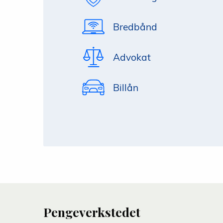
Bredbånd
Advokat
Billån
Pengeverkstedet