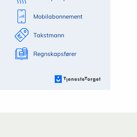
Mobilabonnement
Takstmann
Regnskapsfører