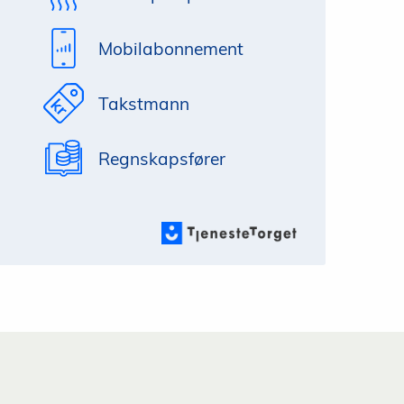
Mobilabonnement
Takstmann
Regnskapsfører