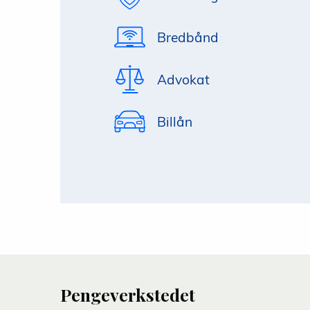
Bredbånd
Advokat
Billån
Pengeverkstedet